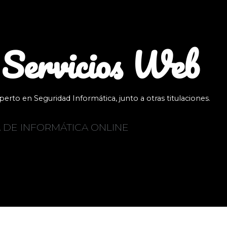
 Servicios Web
erto en Seguridad Informática, junto a otras titulaciones.
 DE INFORMÁTICA ONLINE