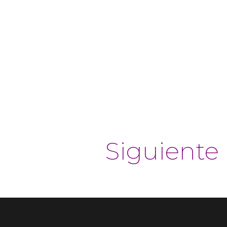
Siguiente