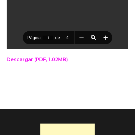
Descargar (PDF, 1.02MB)